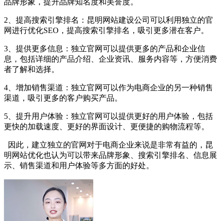
品牌形象，提升品牌知名度和美誉度。
2、提高搜索引擎排名：昆明网站建设公司可以利用独立的官
网进行优化SEO，提高搜索引擎排名，吸引更多潜在客户。
3、提供更多信息：独立官网可以提供更多的产品和企业信
息，包括详细的产品介绍、企业资讯、服务内容等，方便消费
者了解和选择。
4、增加销售渠道：独立官网可以作为电商企业的另一种销售
渠道，吸引更多的客户购买产品。
5、提升用户体验：独立官网可以提供更好的用户体验，包括
更快的加载速度、更好的界面设计、更便捷的购物流程等。
因此，建立独立的官网对于电商企业来说是非常有益的，昆
明网站优化也认为可以带来品牌形象、搜索引擎排名、信息展
示、销售渠道和用户体验等多方面的好处。