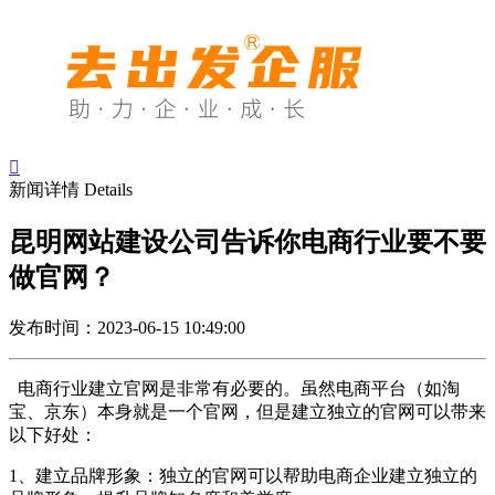

新闻详情
Details
昆明网站建设公司告诉你电商行业要不要
做官网？
发布时间：2023-06-15 10:49:00
电商行业建立官网是非常有必要的。虽然电商平台（如淘
宝、京东）本身就是一个官网，但是建立独立的官网可以带来
以下好处：
1、建立品牌形象：独立的官网可以帮助电商企业建立独立的