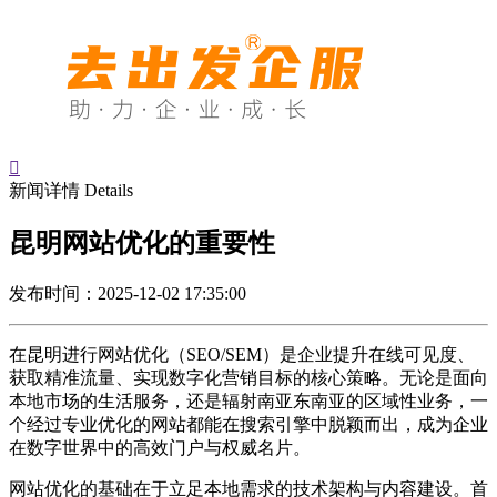

新闻详情
Details
昆明网站优化的重要性
发布时间：2025-12-02 17:35:00
在昆明进行网站优化（SEO/SEM）是企业提升在线可见度、
获取精准流量、实现数字化营销目标的核心策略。无论是面向
本地市场的生活服务，还是辐射南亚东南亚的区域性业务，一
个经过专业优化的网站都能在搜索引擎中脱颖而出，成为企业
在数字世界中的高效门户与权威名片。
网站优化的基础在于立足本地需求的技术架构与内容建设。首