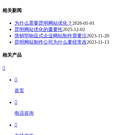
相关新闻
为什么需要昆明网站优化？
2026-01-01
昆明网站优化的重要性
2025-12-02
营销型响应式企业网站制作需要注
2023-11-20
昆明网站制作公司为什么要经常改
2023-11-13
相关产品


首页

电话咨询
