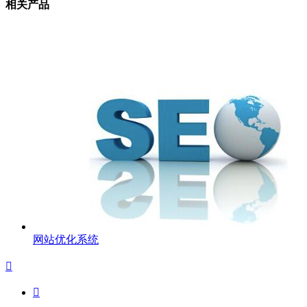
相关产品
网站优化系统

