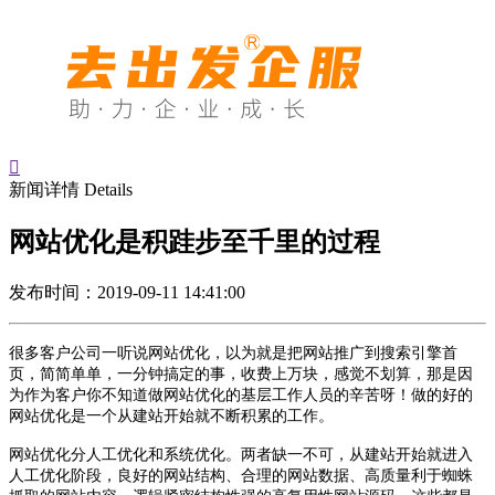

新闻详情
Details
网站优化是积跬步至千里的过程
发布时间：2019-09-11 14:41:00
很多客户公司一听说网站优化，以为就是把网站推广到搜索引擎首
页，简简单单，一分钟搞定的事，收费上万块，感觉不划算，那是因
为作为客户你不知道做网站优化的基层工作人员的辛苦呀！做的好的
网站优化是一个从建站开始就不断积累的工作。
网站优化分人工优化和系统优化。两者缺一不可，从建站开始就进入
人工优化阶段，良好的网站结构、合理的网站数据、高质量利于蜘蛛