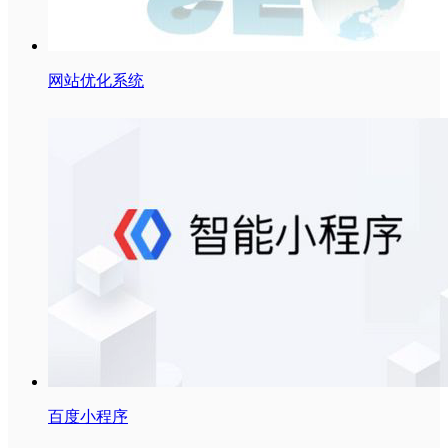
网站优化系统
百度小程序