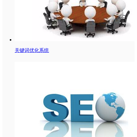
关键词优化系统