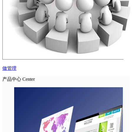
做管理
产品中心
Center