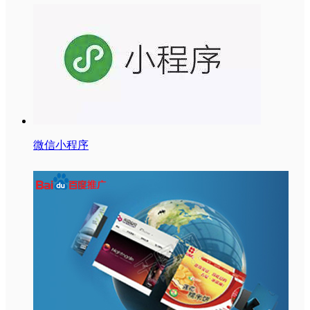
微信小程序