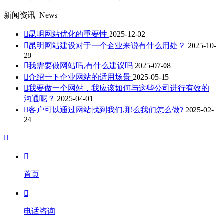
新闻资讯
News

昆明网站优化的重要性
2025-12-02

昆明网站建设对于一个企业来说有什么用处？
2025-10-
28

我需要做网站吗,有什么建议吗
2025-07-08

介绍一下企业网站的适用场景
2025-05-15

我要做一个网站，我应该如何与这些公司进行有效的
沟通呢？
2025-04-01

客户可以通过网站找到我们,那么我们怎么做?
2025-02-
24


首页

电话咨询