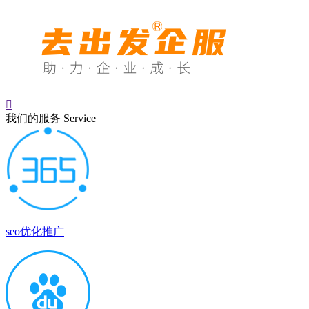

我们的服务
Service
seo优化推广