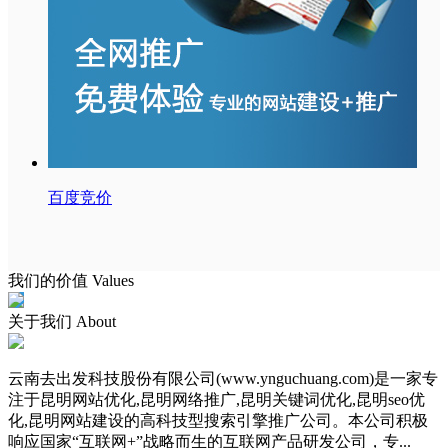
百度竞价
我们的价值
Values
关于我们
About
云南去出发科技股份有限公司(www.ynguchuang.com)是一家专
注于昆明网站优化,昆明网络推广,昆明关键词优化,昆明seo优
化,昆明网站建设的高科技型搜索引擎推广公司。本公司积极
响应国家“互联网+”战略而生的互联网产品研发公司，专...