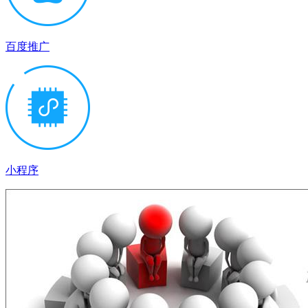
百度推广
小程序